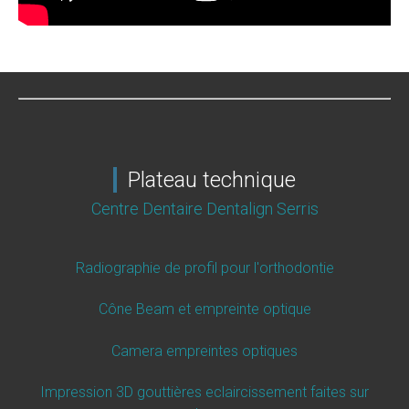
Plateau technique
Centre Dentaire Dentalign Serris
Radiographie de profil pour l'orthodontie
Cône Beam et empreinte optique
Camera empreintes optiques
Impression 3D gouttières eclaircissement faites sur